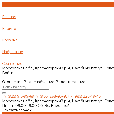
Главная
Кабинет
Корзина
Избранные
Сравнение
Московская обл., Красногорский р-н, Нахабино пгт, ул. Сове
Войти
Отопление Водоснабжение Водоотведение
+7 (925) 915-99-69
+7 (985) 268-95-48
+7 (985) 226-49-43
Московская обл., Красногорский р-н, Нахабино пгт, ул. Сове
Пн-Пт: 09:00-19:00 Cб-Вс: Выходной
Заказать звонок