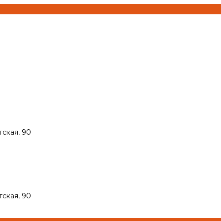
тская, 90
тская, 90