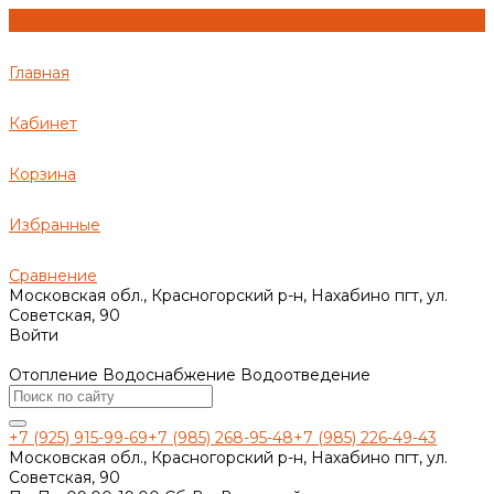
Главная
Кабинет
Корзина
Избранные
Сравнение
Московская обл., Красногорский р-н, Нахабино пгт, ул.
Советская, 90
Войти
Отопление Водоснабжение Водоотведение
+7 (925) 915-99-69
+7 (985) 268-95-48
+7 (985) 226-49-43
Московская обл., Красногорский р-н, Нахабино пгт, ул.
Советская, 90