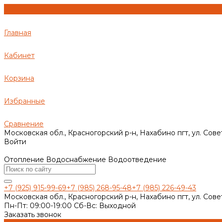
Главная
Кабинет
Корзина
Избранные
Сравнение
Московская обл., Красногорский р-н, Нахабино пгт, ул. Сове
Войти
Отопление Водоснабжение Водоотведение
+7 (925) 915-99-69
+7 (985) 268-95-48
+7 (985) 226-49-43
Московская обл., Красногорский р-н, Нахабино пгт, ул. Сове
Пн-Пт: 09:00-19:00 Cб-Вс: Выходной
Заказать звонок