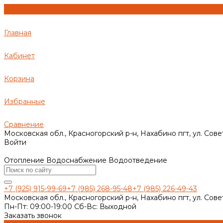
Главная
Кабинет
Корзина
Избранные
Сравнение
Московская обл., Красногорский р-н, Нахабино пгт, ул. Сове
Войти
Отопление Водоснабжение Водоотведение
+7 (925) 915-99-69
+7 (985) 268-95-48
+7 (985) 226-49-43
Московская обл., Красногорский р-н, Нахабино пгт, ул. Сове
Пн-Пт: 09:00-19:00 Cб-Вс: Выходной
Заказать звонок