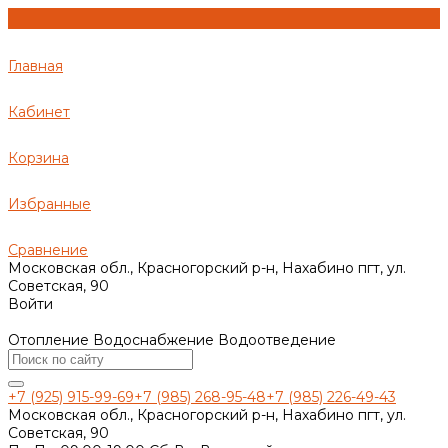
Главная
Кабинет
Корзина
Избранные
Сравнение
Московская обл., Красногорский р-н, Нахабино пгт, ул.
Советская, 90
Войти
Отопление Водоснабжение Водоотведение
+7 (925) 915-99-69
+7 (985) 268-95-48
+7 (985) 226-49-43
Московская обл., Красногорский р-н, Нахабино пгт, ул.
Советская, 90