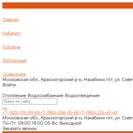
Главная
Кабинет
Корзина
Избранные
Сравнение
Московская обл., Красногорский р-н, Нахабино пгт, ул. Сове
Войти
Отопление Водоснабжение Водоотведение
+7 (925) 915-99-69
+7 (985) 268-95-48
+7 (985) 226-49-43
Московская обл., Красногорский р-н, Нахабино пгт, ул. Сове
Пн-Пт: 09:00-19:00 Cб-Вс: Выходной
Заказать звонок