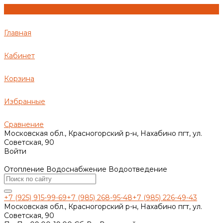
Главная
Кабинет
Корзина
Избранные
Сравнение
Московская обл., Красногорский р-н, Нахабино пгт, ул.
Советская, 90
Войти
Отопление Водоснабжение Водоотведение
+7 (925) 915-99-69
+7 (985) 268-95-48
+7 (985) 226-49-43
Московская обл., Красногорский р-н, Нахабино пгт, ул.
Советская, 90