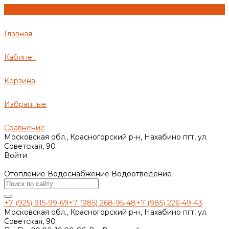
Главная
Кабинет
Корзина
Избранные
Сравнение
Московская обл., Красногорский р-н, Нахабино пгт, ул.
Советская, 90
Войти
Отопление Водоснабжение Водоотведение
+7 (925) 915-99-69
+7 (985) 268-95-48
+7 (985) 226-49-43
Московская обл., Красногорский р-н, Нахабино пгт, ул.
Советская, 90