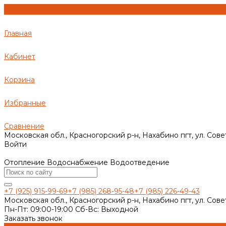
Главная
Кабинет
Корзина
Избранные
Сравнение
Московская обл., Красногорский р-н, Нахабино пгт, ул. Сове
Войти
Отопление Водоснабжение Водоотведение
+7 (925) 915-99-69
+7 (985) 268-95-48
+7 (985) 226-49-43
Московская обл., Красногорский р-н, Нахабино пгт, ул. Сове
Пн-Пт: 09:00-19:00 Cб-Вс: Выходной
Заказать звонок