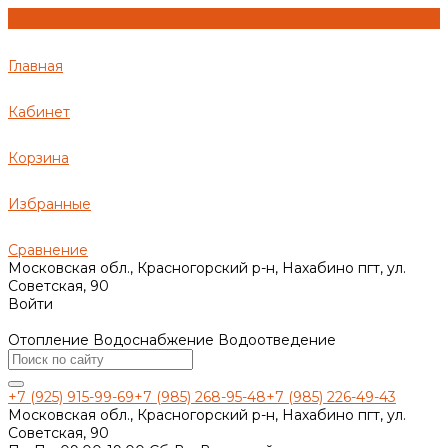
Главная
Кабинет
Корзина
Избранные
Сравнение
Московская обл., Красногорский р-н, Нахабино пгт, ул.
Советская, 90
Войти
Отопление Водоснабжение Водоотведение
+7 (925) 915-99-69
+7 (985) 268-95-48
+7 (985) 226-49-43
Московская обл., Красногорский р-н, Нахабино пгт, ул.
Советская, 90