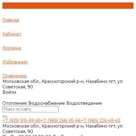
Главная
Кабинет
Корзина
Избранные
Сравнение
Московская обл., Красногорский р-н, Нахабино пгт, ул.
Советская, 90
Войти
Отопление Водоснабжение Водоотведение
+7 (925) 915-99-69
+7 (985) 268-95-48
+7 (985) 226-49-43
Московская обл., Красногорский р-н, Нахабино пгт, ул.
Советская, 90