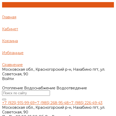
Главная
Кабинет
Корзина
Избранные
Сравнение
Московская обл., Красногорский р-н, Нахабино пгт, ул.
Советская, 90
Войти
Отопление Водоснабжение Водоотведение
+7 (925) 915-99-69
+7 (985) 268-95-48
+7 (985) 226-49-43
Московская обл., Красногорский р-н, Нахабино пгт, ул.
Советская, 90