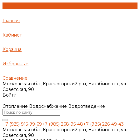
Главная
Кабинет
Корзина
Избранные
Сравнение
Московская обл., Красногорский р-н, Нахабино пгт, ул.
Советская, 90
Войти
Отопление Водоснабжение Водоотведение
+7 (925) 915-99-69
+7 (985) 268-95-48
+7 (985) 226-49-43
Московская обл., Красногорский р-н, Нахабино пгт, ул.
Советская, 90