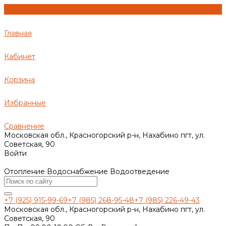
Главная
Кабинет
Корзина
Избранные
Сравнение
Московская обл., Красногорский р-н, Нахабино пгт, ул.
Советская, 90
Войти
Отопление Водоснабжение Водоотведение
+7 (925) 915-99-69
+7 (985) 268-95-48
+7 (985) 226-49-43
Московская обл., Красногорский р-н, Нахабино пгт, ул.
Советская, 90