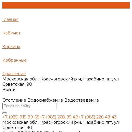
Главная
Кабинет
Корзина
Избранные
Сравнение
Московская обл., Красногорский р-н, Нахабино пгт, ул.
Советская, 90
Войти
Отопление Водоснабжение Водоотведение
+7 (925) 915-99-69
+7 (985) 268-95-48
+7 (985) 226-49-43
Московская обл., Красногорский р-н, Нахабино пгт, ул.
Советская, 90