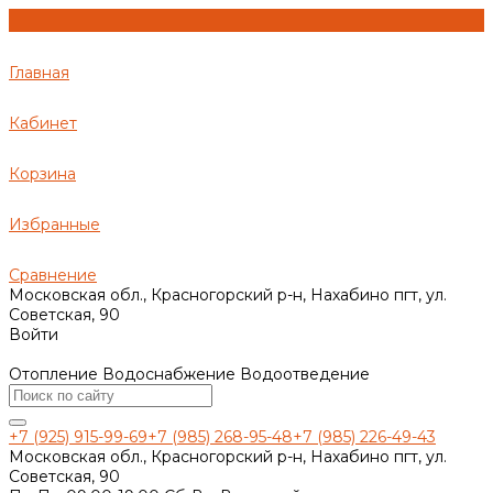
Главная
Кабинет
Корзина
Избранные
Сравнение
Московская обл., Красногорский р-н, Нахабино пгт, ул.
Советская, 90
Войти
Отопление Водоснабжение Водоотведение
+7 (925) 915-99-69
+7 (985) 268-95-48
+7 (985) 226-49-43
Московская обл., Красногорский р-н, Нахабино пгт, ул.
Советская, 90