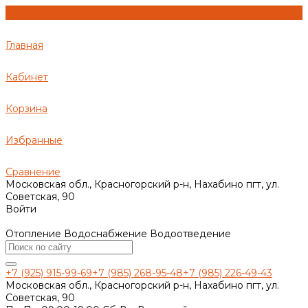
Главная
Кабинет
Корзина
Избранные
Сравнение
Московская обл., Красногорский р-н, Нахабино пгт, ул.
Советская, 90
Войти
Отопление Водоснабжение Водоотведение
+7 (925) 915-99-69
+7 (985) 268-95-48
+7 (985) 226-49-43
Московская обл., Красногорский р-н, Нахабино пгт, ул.
Советская, 90