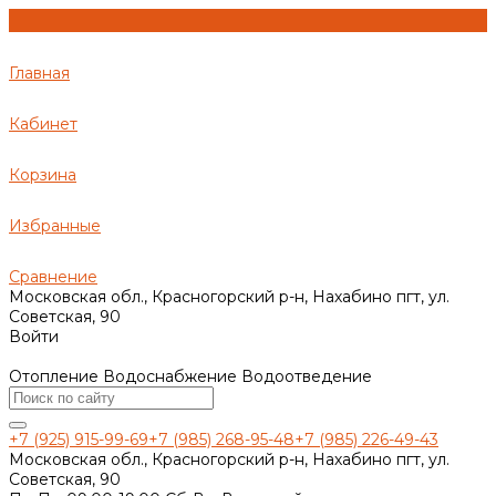
Главная
Кабинет
Корзина
Избранные
Сравнение
Московская обл., Красногорский р-н, Нахабино пгт, ул.
Советская, 90
Войти
Отопление Водоснабжение Водоотведение
+7 (925) 915-99-69
+7 (985) 268-95-48
+7 (985) 226-49-43
Московская обл., Красногорский р-н, Нахабино пгт, ул.
Советская, 90