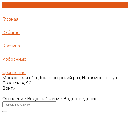
Главная
Кабинет
Корзина
Избранные
Сравнение
Московская обл., Красногорский р-н, Нахабино пгт, ул.
Советская, 90
Войти
Отопление Водоснабжение Водоотведение