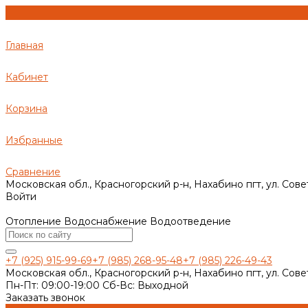
Главная
Кабинет
Корзина
Избранные
Сравнение
Московская обл., Красногорский р-н, Нахабино пгт, ул. Сове
Войти
Отопление Водоснабжение Водоотведение
+7 (925) 915-99-69
+7 (985) 268-95-48
+7 (985) 226-49-43
Московская обл., Красногорский р-н, Нахабино пгт, ул. Сове
Пн-Пт: 09:00-19:00 Cб-Вс: Выходной
Заказать звонок