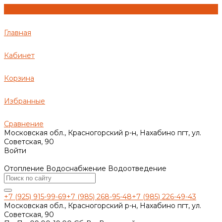
Главная
Кабинет
Корзина
Избранные
Сравнение
Московская обл., Красногорский р-н, Нахабино пгт, ул.
Советская, 90
Войти
Отопление Водоснабжение Водоотведение
+7 (925) 915-99-69
+7 (985) 268-95-48
+7 (985) 226-49-43
Московская обл., Красногорский р-н, Нахабино пгт, ул.
Советская, 90