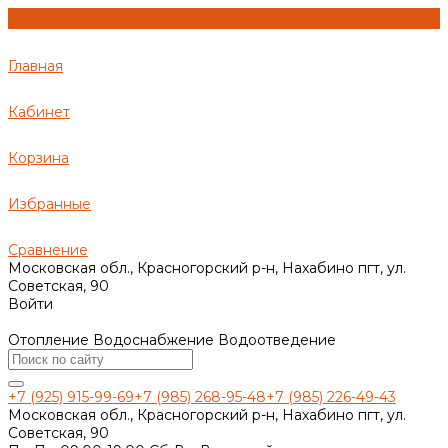
Главная
Кабинет
Корзина
Избранные
Сравнение
Московская обл., Красногорский р-н, Нахабино пгт, ул.
Советская, 90
Войти
Отопление Водоснабжение Водоотведение
+7 (925) 915-99-69
+7 (985) 268-95-48
+7 (985) 226-49-43
Московская обл., Красногорский р-н, Нахабино пгт, ул.
Советская, 90