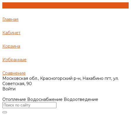
Главная
Кабинет
Корзина
Избранные
Сравнение
Московская обл., Красногорский р-н, Нахабино пгт, ул.
Советская, 90
Войти
Отопление Водоснабжение Водоотведение