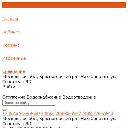
Главная
Кабинет
Корзина
Избранные
Сравнение
Московская обл., Красногорский р-н, Нахабино пгт, ул.
Советская, 90
Войти
Отопление Водоснабжение Водоотведение
+7 (925) 915-99-69
+7 (985) 268-95-48
+7 (985) 226-49-43
Московская обл., Красногорский р-н, Нахабино пгт, ул.
Советская, 90