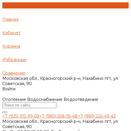
Главная
Кабинет
Корзина
Избранные
Сравнение
Московская обл., Красногорский р-н, Нахабино пгт, ул.
Советская, 90
Войти
Отопление Водоснабжение Водоотведение
+7 (925) 915-99-69
+7 (985) 268-95-48
+7 (985) 226-49-43
Московская обл., Красногорский р-н, Нахабино пгт, ул.
Советская, 90