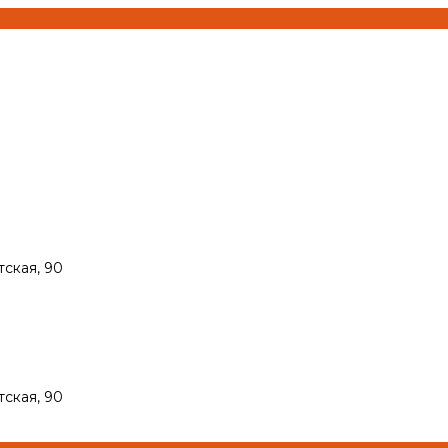
тская, 90
тская, 90