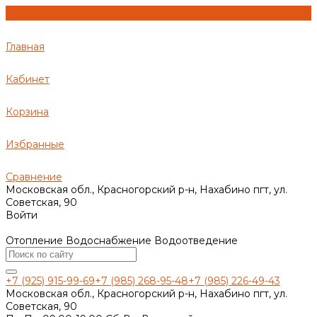
Главная
Кабинет
Корзина
Избранные
Сравнение
Московская обл., Красногорский р-н, Нахабино пгт, ул.
Советская, 90
Войти
Отопление Водоснабжение Водоотведение
+7 (925) 915-99-69
+7 (985) 268-95-48
+7 (985) 226-49-43
Московская обл., Красногорский р-н, Нахабино пгт, ул.
Советская, 90