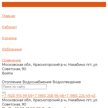
Главная
Кабинет
Корзина
Избранные
Сравнение
Московская обл., Красногорский р-н, Нахабино пгт, ул.
Советская, 90
Войти
Отопление Водоснабжение Водоотведение
+7 (925) 915-99-69
+7 (985) 268-95-48
+7 (985) 226-49-43
Московская обл., Красногорский р-н, Нахабино пгт, ул.
Советская, 90