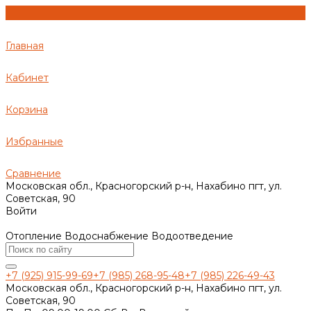
Главная
Кабинет
Корзина
Избранные
Сравнение
Московская обл., Красногорский р-н, Нахабино пгт, ул.
Советская, 90
Войти
Отопление Водоснабжение Водоотведение
+7 (925) 915-99-69
+7 (985) 268-95-48
+7 (985) 226-49-43
Московская обл., Красногорский р-н, Нахабино пгт, ул.
Советская, 90