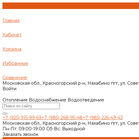
Главная
Кабинет
Корзина
Избранные
Сравнение
Московская обл., Красногорский р-н, Нахабино пгт, ул. Сове
Войти
Отопление Водоснабжение Водоотведение
+7 (925) 915-99-69
+7 (985) 268-95-48
+7 (985) 226-49-43
Московская обл., Красногорский р-н, Нахабино пгт, ул. Сове
Пн-Пт: 09:00-19:00 Cб-Вс: Выходной
Заказать звонок