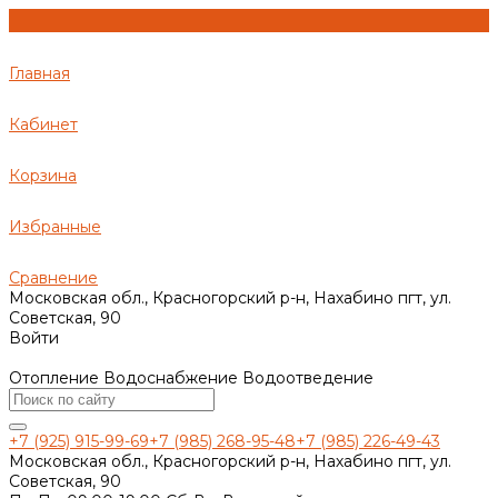
Главная
Кабинет
Корзина
Избранные
Сравнение
Московская обл., Красногорский р-н, Нахабино пгт, ул.
Советская, 90
Войти
Отопление Водоснабжение Водоотведение
+7 (925) 915-99-69
+7 (985) 268-95-48
+7 (985) 226-49-43
Московская обл., Красногорский р-н, Нахабино пгт, ул.
Советская, 90