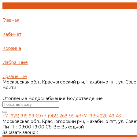
Главная
Кабинет
Корзина
Избранные
Сравнение
Московская обл., Красногорский р-н, Нахабино пгт, ул. Сове
Войти
Отопление Водоснабжение Водоотведение
+7 (925) 915-99-69
+7 (985) 268-95-48
+7 (985) 226-49-43
Московская обл., Красногорский р-н, Нахабино пгт, ул. Сове
Пн-Пт: 09:00-19:00 Cб-Вс: Выходной
Заказать звонок