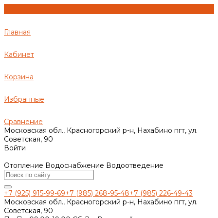
Главная
Кабинет
Корзина
Избранные
Сравнение
Московская обл., Красногорский р-н, Нахабино пгт, ул.
Советская, 90
Войти
Отопление Водоснабжение Водоотведение
+7 (925) 915-99-69
+7 (985) 268-95-48
+7 (985) 226-49-43
Московская обл., Красногорский р-н, Нахабино пгт, ул.
Советская, 90