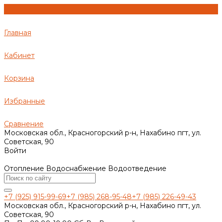
Главная
Кабинет
Корзина
Избранные
Сравнение
Московская обл., Красногорский р-н, Нахабино пгт, ул.
Советская, 90
Войти
Отопление Водоснабжение Водоотведение
+7 (925) 915-99-69
+7 (985) 268-95-48
+7 (985) 226-49-43
Московская обл., Красногорский р-н, Нахабино пгт, ул.
Советская, 90