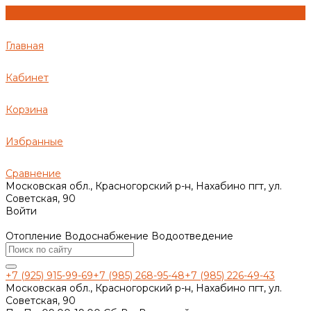
Главная
Кабинет
Корзина
Избранные
Сравнение
Московская обл., Красногорский р-н, Нахабино пгт, ул.
Советская, 90
Войти
Отопление Водоснабжение Водоотведение
+7 (925) 915-99-69
+7 (985) 268-95-48
+7 (985) 226-49-43
Московская обл., Красногорский р-н, Нахабино пгт, ул.
Советская, 90